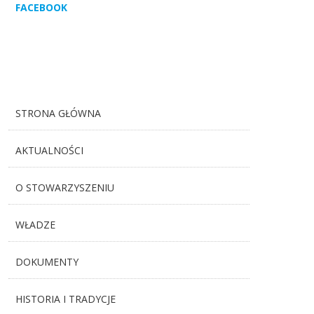
FACEBOOK
STRONA GŁÓWNA
AKTUALNOŚCI
O STOWARZYSZENIU
WŁADZE
DOKUMENTY
HISTORIA I TRADYCJE