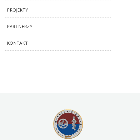
PROJEKTY
PARTNERZY
KONTAKT