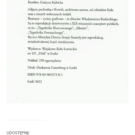
UDOSTĘPNIJ: