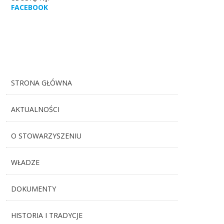
FACEBOOK
STRONA GŁÓWNA
AKTUALNOŚCI
O STOWARZYSZENIU
WŁADZE
DOKUMENTY
HISTORIA I TRADYCJE