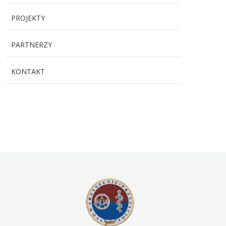
PROJEKTY
PARTNERZY
KONTAKT