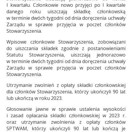
I kwartału. Członkowie nowo przyjęci po I kwartale
danego roku uiszczają składkę członkowską
w terminie dwóch tygodni od dnia doręczenia uchwały
Zarządu w sprawie przyjęcia w poczet członków
Stowarzyszenia.
Wpisowe członkowie Stowarzyszenia, zobowiązani
do uiszczania składek zgodnie z postanowieniami
Statutu Stowarzyszenia, uiszczają jednorazowo
w terminie dwóch tygodni od dnia doręczenia uchwały
Zarządu w sprawie przyjęcia w poczet członków
Stowarzyszenia.
Utrzymanie zwolnień z opłaty składki członkowskiej
dla członków Stowarzyszenia, którzy ukończyli 90 lat
lub ukończą w roku 2023.
Głosowanie jawne w sprawie ustalenia wysokości
i zasad opłacania składki członkowskiej w 2023 r.
oraz utrzymanie zwolnienia z opłaty członków
SPTWAM, którzy ukończyli 90 lat lub kończą je