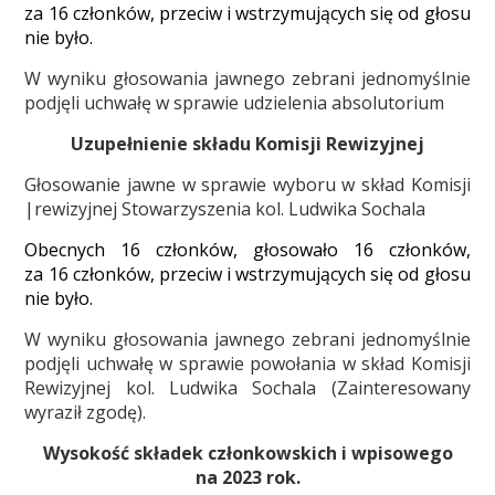
za 16 członków, przeciw i wstrzymujących się od głosu
nie było.
W wyniku głosowania jawnego zebrani jednomyślnie
podjęli uchwałę w sprawie udzielenia absolutorium
Uzupełnienie składu Komisji Rewizyjnej
Głosowanie jawne w sprawie wyboru w skład Komisji
|rewizyjnej Stowarzyszenia kol. Ludwika Sochala
Obecnych 16 członków, głosowało 16 członków,
za 16 członków, przeciw i wstrzymujących się od głosu
nie było.
W wyniku głosowania jawnego zebrani jednomyślnie
podjęli uchwałę w sprawie powołania w skład Komisji
Rewizyjnej kol. Ludwika Sochala (Zainteresowany
wyraził zgodę).
W
ysokoś
ć
składek członkowskich i wpisowego
na 2023 rok.