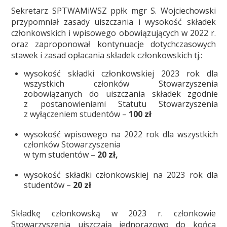
Sekretarz SPTWAMiWSZ ppłk mgr S. Wojciechowski
przypomniał zasady uiszczania i wysokość składek
członkowskich i wpisowego obowiązujących w 2022 r.
oraz zaproponował kontynuacje dotychczasowych
stawek i zasad opłacania składek członkowskich tj.:
wysokość składki członkowskiej 2023 rok dla
wszystkich członków Stowarzyszenia
zobowiązanych do uiszczania składek zgodnie
z postanowieniami Statutu Stowarzyszenia
z wyłączeniem studentów –
100 zł
wysokość wpisowego na 2022 rok dla wszystkich
członków Stowarzyszenia
w tym studentów –
20 zł,
wysokość składki członkowskiej na 2023 rok dla
studentów –
20 zł
Składkę członkowską w 2023 r. członkowie
Stowarzyszenia uiszczają jednorazowo do końca