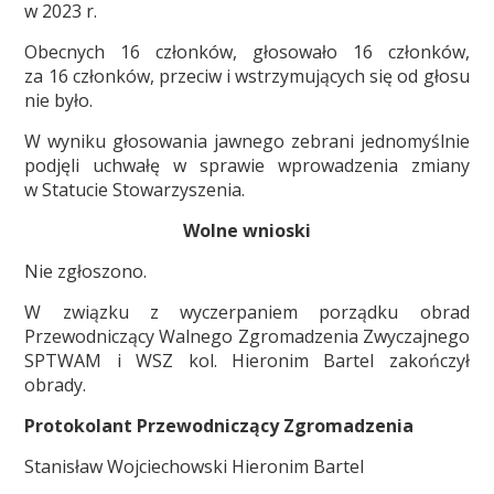
w 2023 r.
Obecnych 16 członków, głosowało 16 członków,
za 16 członków, przeciw i wstrzymujących się od głosu
nie było.
W wyniku głosowania jawnego zebrani jednomyślnie
podjęli uchwałę w sprawie wprowadzenia zmiany
w Statucie Stowarzyszenia.
Wolne wnioski
Nie zgłoszono.
W związku z wyczerpaniem porządku obrad
Przewodniczący Walnego Zgromadzenia Zwyczajnego
SPTWAM i WSZ kol. Hieronim Bartel zakończył
obrady.
Protokolant Przewodniczący Zgromadzenia
Stanisław Wojciechowski Hieronim Bartel