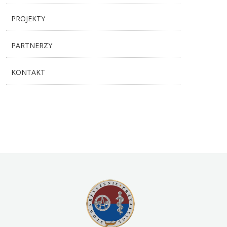
PROJEKTY
PARTNERZY
KONTAKT