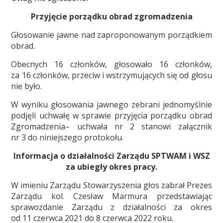
Przyjęcie porządku obrad zgromadzenia
Głosowanie jawne nad zaproponowanym porządkiem
obrad.
Obecnych 16 członków, głosowało 16 członków,
za 16 członków, przeciw i wstrzymujących się od głosu
nie było.
W wyniku głosowania jawnego zebrani jednomyślnie
podjęli uchwałę w sprawie przyjęcia porządku obrad
Zgromadzenia– uchwała nr 2 stanowi załącznik
nr 3 do niniejszego protokołu.
Informacja o działalności Zarządu SPTWAM i WSZ
za ubiegły okres pracy.
W imieniu Zarządu Stowarzyszenia głos zabrał Prezes
Zarządu kol. Czesław Marmura przedstawiając
sprawozdanie Zarządu z działalności za okres
od 11 czerwca 2021 do 8 czerwca 2022 roku.