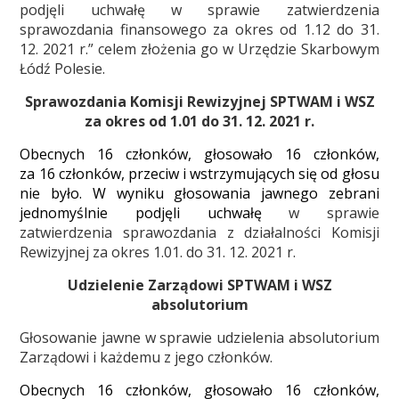
podjęli uchwałę w sprawie zatwierdzenia
sprawozdania finansowego za okres od 1.12 do 31.
12. 2021 r.” celem złożenia go w Urzędzie Skarbowym
Łódź Polesie.
Sprawozdania Komisji Rewizyjnej SPTWAM i WSZ
za okres
od 1.01 do 31. 12. 2021 r.
Obecnych 16 członków, głosowało 16 członków,
za 16 członków, przeciw i wstrzymujących się od głosu
nie było. W wyniku głosowania jawnego zebrani
jednomyślnie podjęli uchwałę
w sprawie
zatwierdzenia sprawozdania z działalności Komisji
Rewizyjnej za okres 1.01. do 31. 12. 2021 r.
Udzielenie Zarządowi SPTWAM i WSZ
absolutorium
Głosowanie jawne w sprawie udzielenia absolutorium
Zarządowi i każdemu z jego członków.
Obecnych 16 członków, głosowało 16 członków,