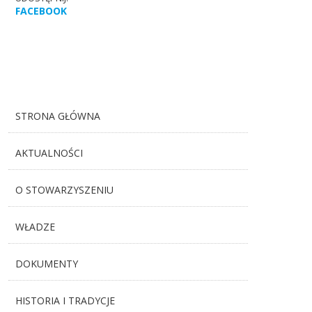
FACEBOOK
STRONA GŁÓWNA
AKTUALNOŚCI
O STOWARZYSZENIU
WŁADZE
DOKUMENTY
HISTORIA I TRADYCJE