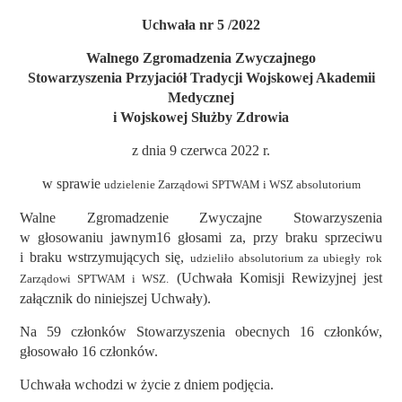
Uchwała nr 5 /2022
Walnego Zgromadzenia Zwyczajnego
Stowarzyszenia Przyjaciół Tradycji Wojskowej Akademii
Medycznej
i Wojskowej Służby Zdrowia
z dnia 9 czerwca 2022 r.
w sprawie
udzielenie Zarządowi SPTWAM i WSZ absolutorium
Walne Zgromadzenie Zwyczajne Stowarzyszenia
w głosowaniu jawnym16 głosami za, przy braku sprzeciwu
i braku wstrzymujących się,
udzieliło absolutorium za ubiegły rok
(Uchwała Komisji Rewizyjnej jest
Zarządowi SPTWAM i WSZ.
załącznik do niniejszej Uchwały).
Na 59 członków Stowarzyszenia obecnych 16 członków,
głosowało 16 członków.
Uchwała wchodzi w życie z dniem podjęcia.