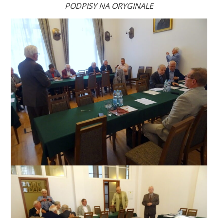
PODPISY NA ORYGINALE