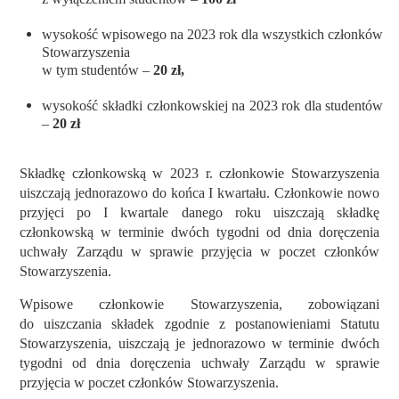
wysokość wpisowego na 2023 rok dla wszystkich członków
Stowarzyszenia
w tym studentów –
20 zł,
wysokość składki członkowskiej na 2023 rok dla studentów
–
20 zł
Składkę członkowską w 2023 r. członkowie Stowarzyszenia
uiszczają jednorazowo do końca I kwartału. Członkowie nowo
przyjęci po I kwartale danego roku uiszczają składkę
członkowską w terminie dwóch tygodni od dnia doręczenia
uchwały Zarządu w sprawie przyjęcia w poczet członków
Stowarzyszenia.
Wpisowe członkowie Stowarzyszenia, zobowiązani
do uiszczania składek zgodnie z postanowieniami Statutu
Stowarzyszenia, uiszczają je jednorazowo w terminie dwóch
tygodni od dnia doręczenia uchwały Zarządu w sprawie
przyjęcia w poczet członków Stowarzyszenia.