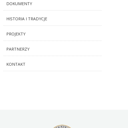
DOKUMENTY
HISTORIA I TRADYCJE
PROJEKTY
PARTNERZY
KONTAKT