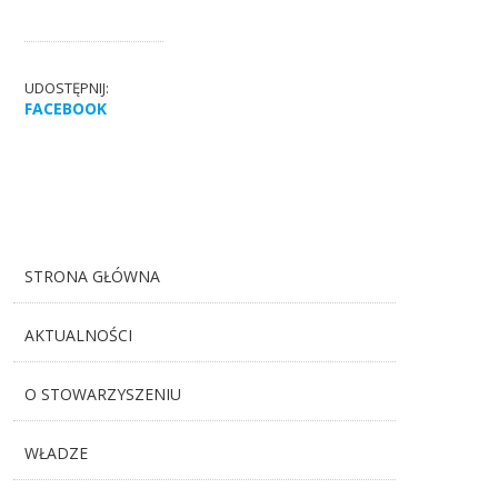
UDOSTĘPNIJ:
FACEBOOK
STRONA GŁÓWNA
AKTUALNOŚCI
O STOWARZYSZENIU
WŁADZE