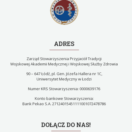
ADRES
Zarząd Stowarzyszenia Przyjaciół Tradycji
Wojskowej Akademii Medycznej i Wojskowej Służby Zdrowia
90 – 647 Łódź, pl. Gen. Józefa Hallera nr 1C,
Uniwersytet Medyczny w Łodzi
Numer KRS Stowarzyszenia: 0000639176
Konto bankowe Stowarzyszenia:
Bank Pekao S.A. 27124015451111001072478786
DOŁĄCZ DO NAS!